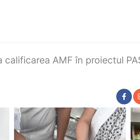
 la calificarea AMF în proiectul 