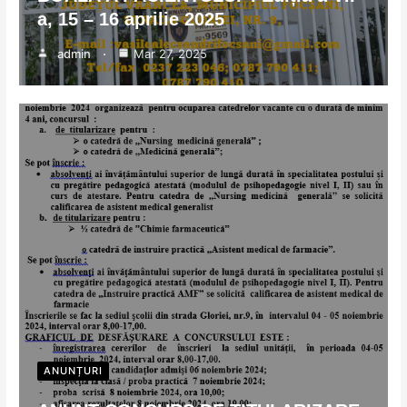
a, 15 – 16 aprilie 2025
admin
Mar 27, 2025
ANUNȚURI