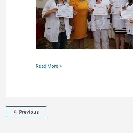
Read More »
←
Previous