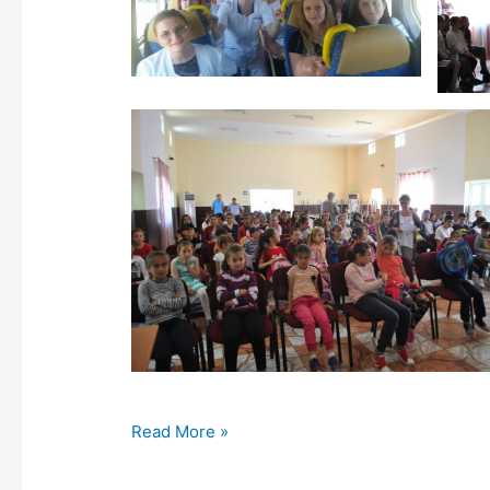
Read More »