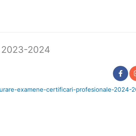
 2023-2024
urare-examene-certificari-profesionale-2024-