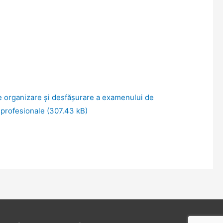
e organizare și desfășurare a examenului de
 profesionale