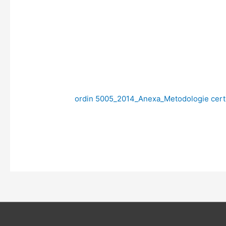
ordin 5005_2014_Anexa_Metodologie certif