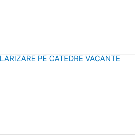
LARIZARE PE CATEDRE VACANTE