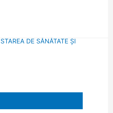
STAREA DE SĂNĂTATE ȘI