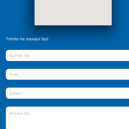
Trimite-ne mesajul tău!