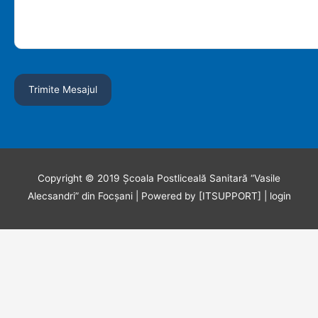
Copyright © 2019
Școala Postliceală Sanitară “Vasile
Alecsandri” din Focșani
| Powered by [ITSUPPORT] |
login